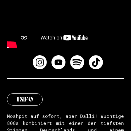
INFO
Moshpit auf sofort, aber Dalli! Wuchtige
808s kombiniert mit einer der tiefsten
Stimmen Deutschlands und einem