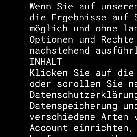
Wenn Sie auf unsere
die Ergebnisse auf 
möglich und ohne la
Optionen und Rechte
nachstehend ausführ
INHALT
Klicken Sie auf die
oder scrollen Sie n
Datenschutzerklärun
Datenspeicherung un
verschiedene Arten 
Account einrichten,