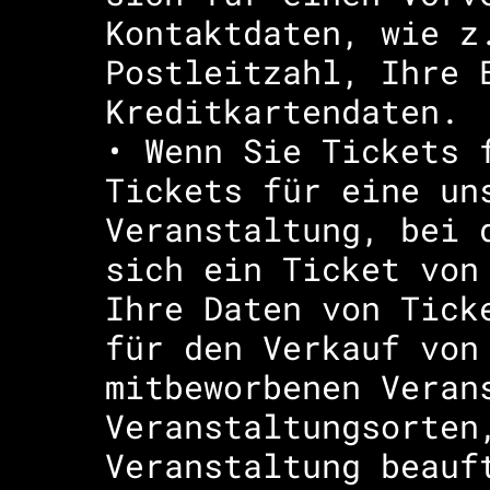
Kontaktdaten, wie z
Postleitzahl, Ihre 
Kreditkartendaten.
• Wenn Sie Tickets 
Tickets für eine un
Veranstaltung, bei 
sich ein Ticket von
Ihre Daten von Tick
für den Verkauf von
mitbeworbenen Veran
Veranstaltungsorten
Veranstaltung beauf