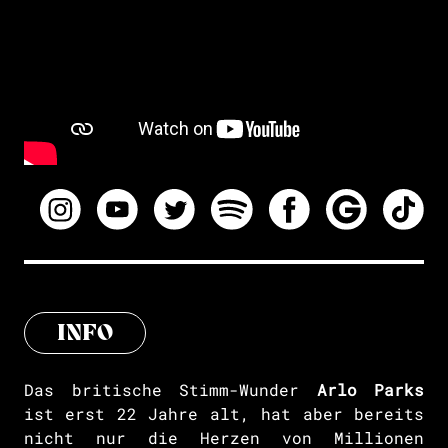
INFO
Das britische Stimm-Wunder
Arlo Parks
ist erst 22 Jahre alt, hat aber bereits
nicht nur die Herzen von Millionen