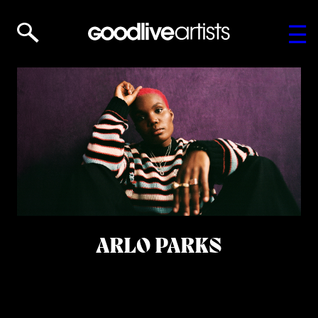
ARLO PARKS