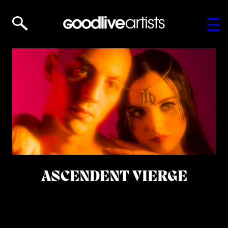
ASCENDENT VIERGE