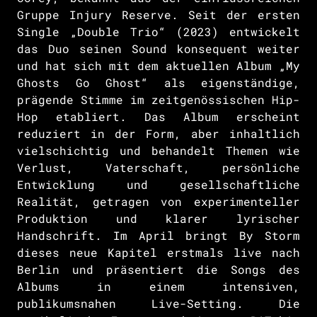
Gruppe Injury Reserve. Seit der ersten
Single „Double Trio“ (2023) entwickelt
das Duo seinen Sound konsequent weiter
und hat sich mit dem aktuellen Album „My
Ghosts Go Ghost“ als eigenständige,
prägende Stimme im zeitgenössischen Hip-
Hop etabliert. Das Album erscheint
reduziert in der Form, aber inhaltlich
vielschichtig und behandelt Themen wie
Verlust, Vaterschaft, persönliche
Entwicklung und gesellschaftliche
Realität, getragen von experimenteller
Produktion und klarer lyrischer
Handschrift. Im April bringt By Storm
dieses neue Kapitel erstmals live nach
Berlin und präsentiert die Songs des
Albums in einem intensiven,
publikumsnahen Live-Setting. Die