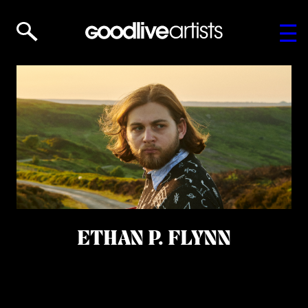
ETHAN P. FLYNN