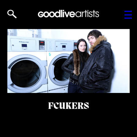
FCUKERS