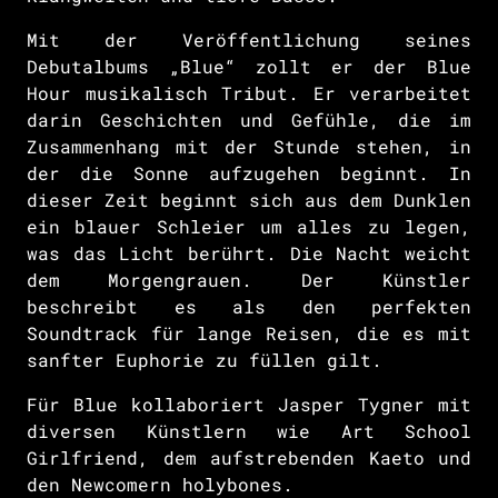
Mit der Veröffentlichung seines
Debutalbums „Blue“ zollt er der Blue
Hour musikalisch Tribut. Er verarbeitet
darin Geschichten und Gefühle, die im
Zusammenhang mit der Stunde stehen, in
der die Sonne aufzugehen beginnt. In
dieser Zeit beginnt sich aus dem Dunklen
ein blauer Schleier um alles zu legen,
was das Licht berührt. Die Nacht weicht
dem Morgengrauen. Der Künstler
beschreibt es als den perfekten
Soundtrack für lange Reisen, die es mit
sanfter Euphorie zu füllen gilt.
Für Blue kollaboriert Jasper Tygner mit
diversen Künstlern wie Art School
Girlfriend, dem aufstrebenden Kaeto und
den Newcomern holybones.