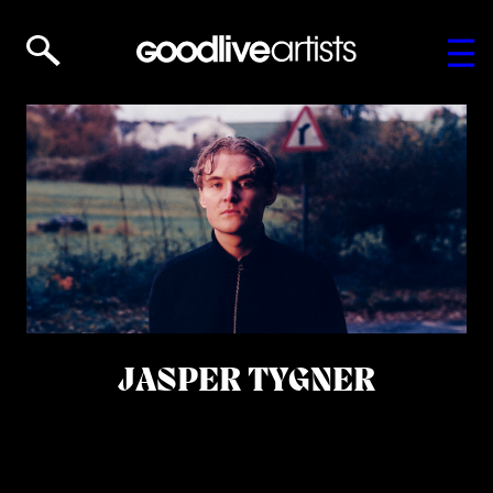
JASPER TYGNER