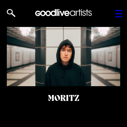
MORITZ