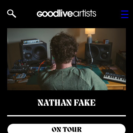
NATHAN FAKE
ON TOUR