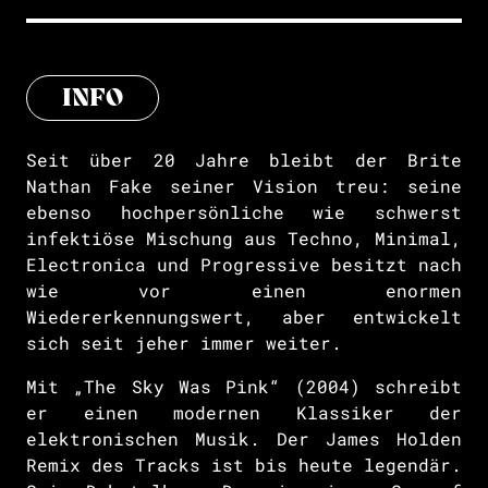
INFO
Seit über 20 Jahre bleibt der Brite
Nathan Fake seiner Vision treu: seine
ebenso hochpersönliche wie schwerst
infektiöse Mischung aus Techno, Minimal,
Electronica und Progressive besitzt nach
wie vor einen enormen
Wiedererkennungswert, aber entwickelt
sich seit jeher immer weiter.
Mit „The Sky Was Pink“ (2004) schreibt
er einen modernen Klassiker der
elektronischen Musik. Der James Holden
Remix des Tracks ist bis heute legendär.