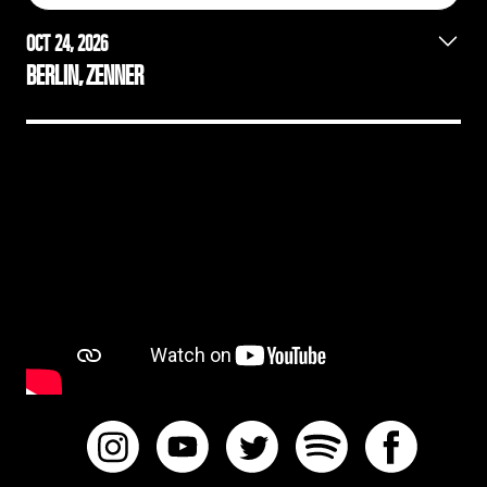
OCT 24, 2026
BERLIN, ZENNER