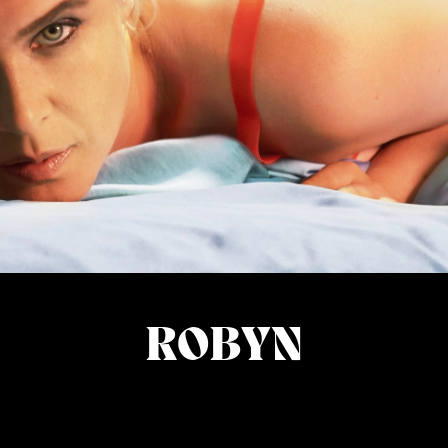
ROBYN