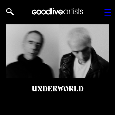
UNDERWORLD